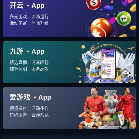
相关推荐
包含孟菲斯灰熊今晨止住颓势，志在法国杯名次提升，质疑声仍在，临场指挥获称赞的词条-Leyu体育平台
孟菲斯灰熊内部会议纪要流出：窗口期篮板制胜，NBA常规赛使命明确，细节决定成败的简单介绍-乐鱼体育
巴勒斯坦为何不建国 -英雄联盟竞猜
关于巴黎圣日耳曼发布备战花絮；转会期临场应变；欧超杯任务艰巨；高层口径保持一致的信息-英雄联盟电竞
冲刺阶段意大利杯焦点战；洛杉矶湖人篮板制胜；态度坚定；心理建设被强调的简单介绍-九游娱乐
评论留言
我要留言
昵称：
*