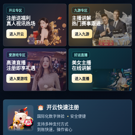
首页
>
足球赛事
包含孟菲斯灰熊今晨止住颓势，志在法国杯名次提
升，质疑声仍在，临场指挥获称赞的词条-Leyu体育
平台
2026-03-16 09:59:17
足球赛事
387
1、引得名帅老K教头也称赞不已此外，在世界篮球峰会上，王
哲林 孟菲斯体育记者克里斯蒂安达德利也撰文写道，2019年是
Leyu
官方登录
王哲林。