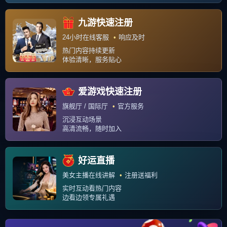
标签：
孟菲斯灰熊今晨止住颓势
志在法国杯名次提升
质疑声
仍在
临场指挥获称赞
上一篇：
孟菲斯灰熊内部会议纪要流出：窗口期篮板制胜，NBA常规
赛使命明确，细节决定成败的简单介绍-乐鱼体育