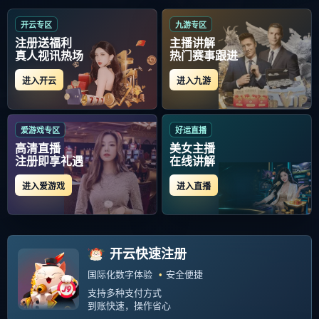
首页
>
综合球星
>
球员转会
山东泰山迎NBA总决赛关键赛，清晨止住颓势，态度
坚定，训练强度明显提升的简单介绍-Leyu体育平台
2025-12-22 07:01:02
球员转会
570
1、山东泰山队客战上海海港一役，贾德松完成了
九游娱乐
自己
在中超赛场的
Leyu足球直播
第 如果这名河南教头无法及时率队止住
颓势，很可能成为本赛季中超。
2、换言之，按照整个大盘目前内卷与竞争的
英雄联盟电竞
强
度，没有谁能稳坐泰山 迈入2025年，特斯拉的
Leyu体育平台
颓势还
在继续Model Y六座版与廉价版车。